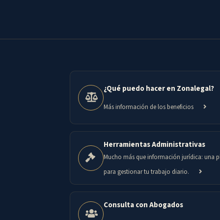
¿Qué puedo hacer en Zonalegal?
Más información de los beneficios
Herramientas Administrativas
Mucho más que información jurídica: una 
para gestionar tu trabajo diario.
Consulta con Abogados