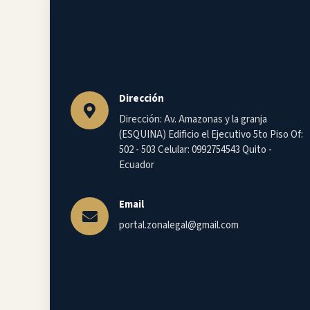
Dirección
Dirección: Av. Amazonas y la granja
(ESQUINA) Edificio el Ejecutivo 5to Piso Of:
502 - 503 Celular: 0992754543 Quito -
Ecuador
Email
portal.zonalegal@gmail.com