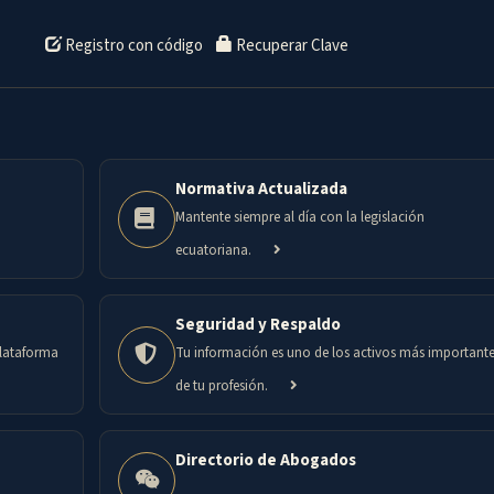
Registro con código
Recuperar Clave
Normativa Actualizada
Mantente siempre al día con la legislación
ecuatoriana.
Seguridad y Respaldo
plataforma
Tu información es uno de los activos más important
de tu profesión.
Directorio de Abogados