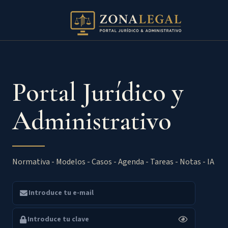
Portal Jurídico y
Administrativo
Normativa - Modelos - Casos - Agenda - Tareas - Notas - IA