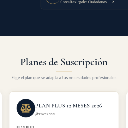
Consultas legales Ciudadanas
Planes de Suscripción
Elige el plan que se adapta a tus necesidades profesionales
PLAN PLUS 12 MESES 2026
Profesional
PLAN PLUS