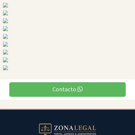
Ciudades
Contacto