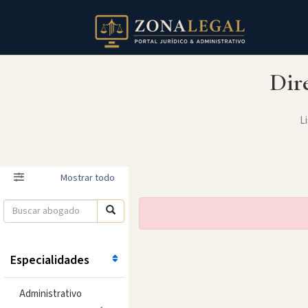
Dir
Li
Filtro
Mostrar todo
Especialidades
Administrativo