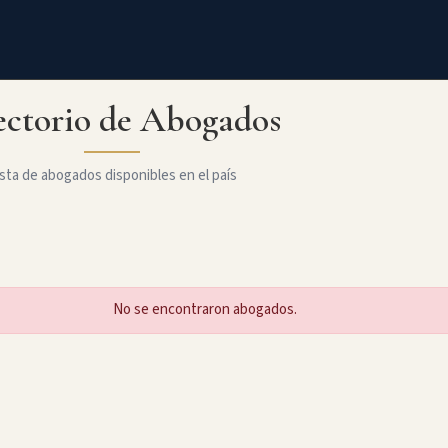
ectorio de Abogados
sta de abogados disponibles en el país
No se encontraron abogados.