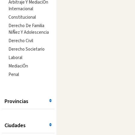
Arbitraje Y MediaciÓn
Internacional
Constitucional
Derecho De Familia
NiÑez Y Adolescencia
Derecho Civil
Derecho Societario
Laboral
MediaciÓn
Penal
Provincias
Ciudades