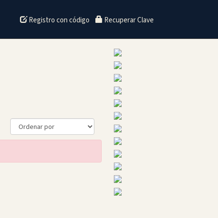
Registro con código
Recuperar Clave