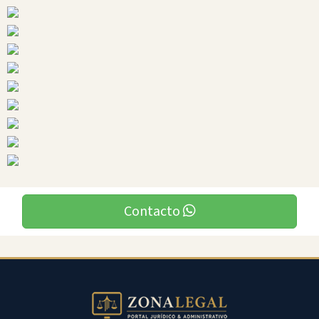
Ciudades
Contacto