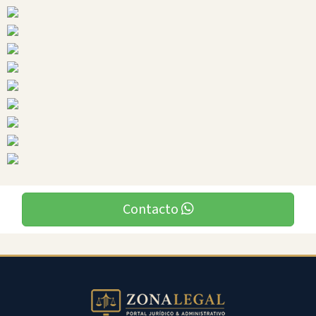
Ciudades
Contacto