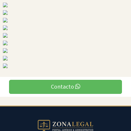
Ciudades
Contacto