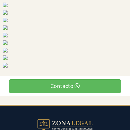
Ciudades
Contacto