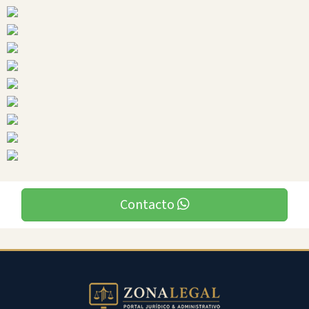
Ciudades
Contacto