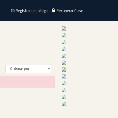
Registro con código
Recuperar Clave