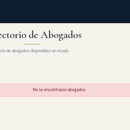
ectorio de Abogados
sta de abogados disponibles en el país
No se encontraron abogados.