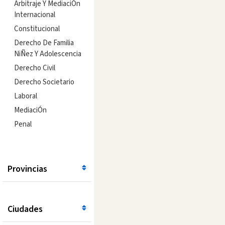
Arbitraje Y MediaciÓn
Internacional
Constitucional
Derecho De Familia
NiÑez Y Adolescencia
Derecho Civil
Derecho Societario
Laboral
MediaciÓn
Penal
Provincias
Ciudades