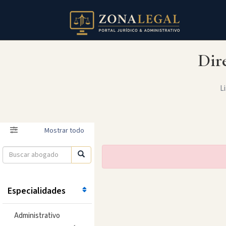
Dir
Li
Filtro
Mostrar todo
Especialidades
Administrativo