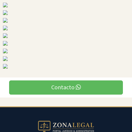
Ciudades
Contacto