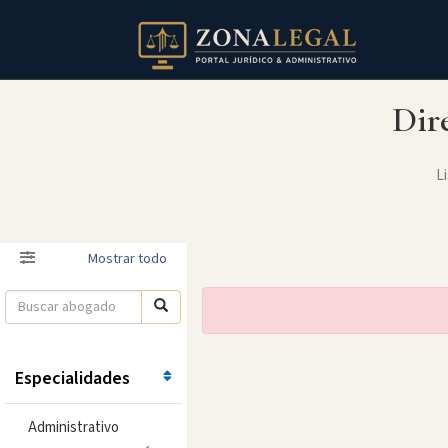
Dir
Li
Filtro
Mostrar todo
Especialidades
Administrativo