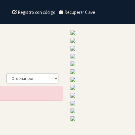
Registro con código
Recuperar Clave