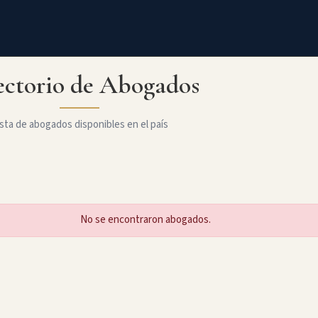
ectorio de Abogados
sta de abogados disponibles en el país
No se encontraron abogados.