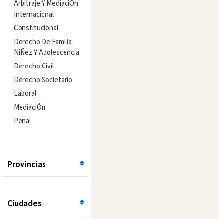
Arbitraje Y MediaciÓn
Internacional
Constitucional
Derecho De Familia
NiÑez Y Adolescencia
Derecho Civil
Derecho Societario
Laboral
MediaciÓn
Penal
Provincias
Ciudades