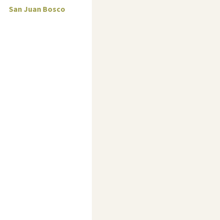
San Juan Bosco