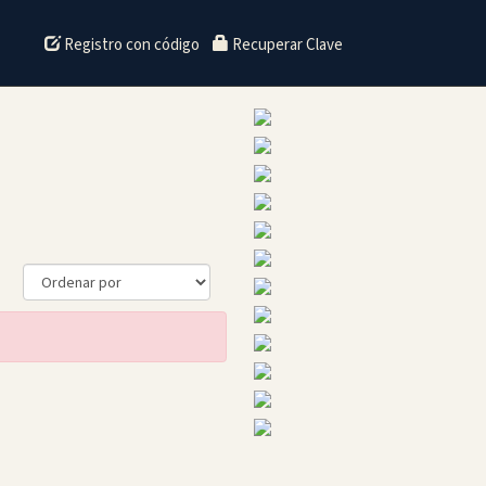
Registro con código
Recuperar Clave