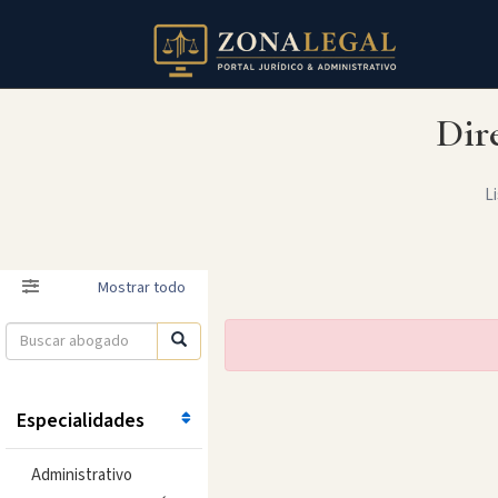
Dir
Li
Filtro
Mostrar todo
Especialidades
Administrativo