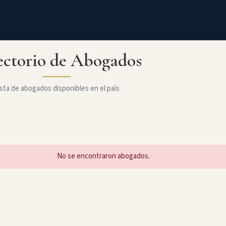
ectorio de Abogados
sta de abogados disponibles en el país
No se encontraron abogados.