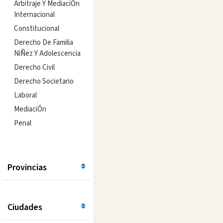
Arbitraje Y MediaciÓn
Internacional
Constitucional
Derecho De Familia
NiÑez Y Adolescencia
Derecho Civil
Derecho Societario
Laboral
MediaciÓn
Penal
Provincias
Ciudades