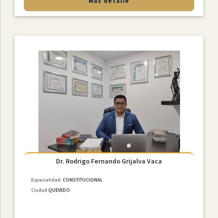
Más detalle
Dr. Rodrigo Fernando Grijalva Vaca
Especialidad:
CONSTITUCIONAL
Ciudad
QUEVEDO