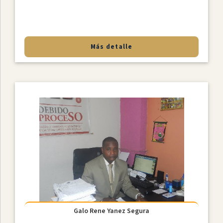
Más detalle
Galo Rene Yanez Segura