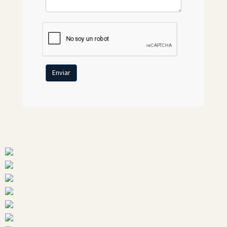
Enviar