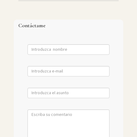
Contáctame