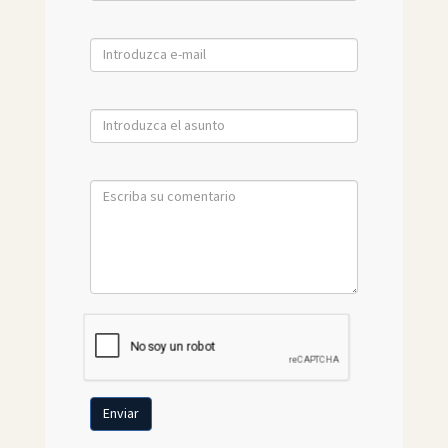
Enviar