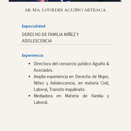
AB. MA. LOURDES AGUIÑO ARTEAGA.
Especialidad
DERECHO DE FAMILIA NIÑEZ Y
ADOLESCENCIA
Experiencia
Directora del consorcio jurídico Aguiño &
Asociados.
Amplia experiencia en Derecho de Mujer,
Niñez y Adolescencia, en materia Civil,
Laboral, Transito Inquilinato.
Mediadora en Materia de Familia y
Laboral.