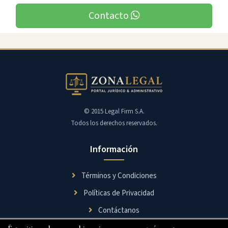
Contacto
© 2015 Legal Firm S.A.
Todos los derechos reservados.
Información
Términos y Condiciones
Políticas de Privacidad
Contáctanos