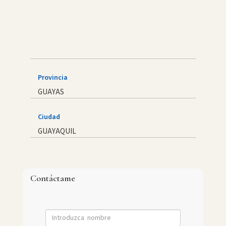
Provincia
GUAYAS
Ciudad
GUAYAQUIL
Contáctame