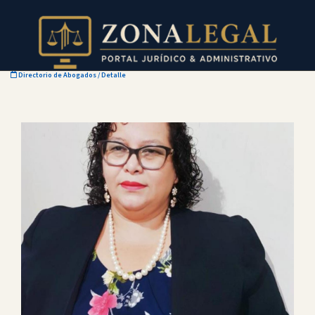
Directorio de Abogados
/ Detalle