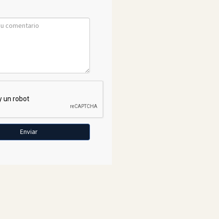
Enviar