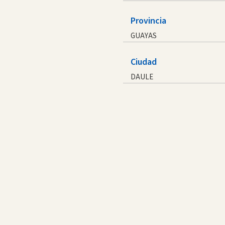
Provincia
GUAYAS
Ciudad
DAULE