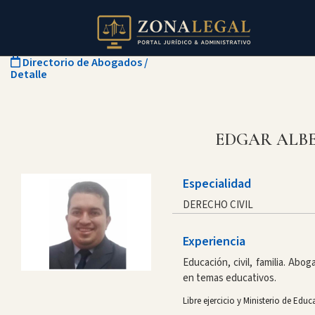
Directorio de Abogados
/
Detalle
EDGAR ALB
Especialidad
DERECHO CIVIL
Experiencia
Educación, civil, familia. Abog
en temas educativos.
Libre ejercicio y Ministerio de Educ