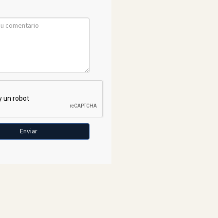
Enviar