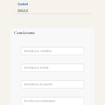
Ciudad
DAULE
Contáctame