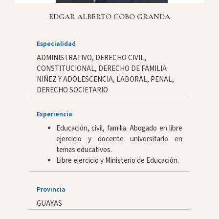
EDGAR ALBERTO COBO GRANDA
Especialidad
ADMINISTRATIVO, DERECHO CIVIL,
CONSTITUCIONAL, DERECHO DE FAMILIA
NIÑEZ Y ADOLESCENCIA, LABORAL, PENAL,
DERECHO SOCIETARIO
Experiencia
Educación, civil, familia. Abogado en libre
ejercicio y docente universitario en
temas educativos.
Libre ejercicio y Ministerio de Educación.
Provincia
GUAYAS