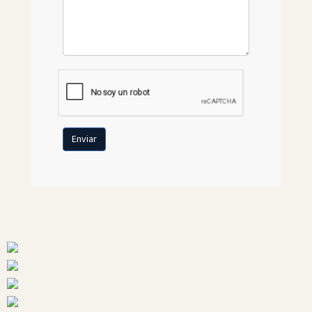
Enviar