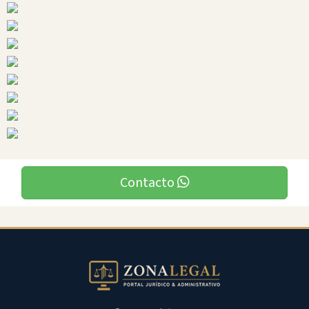
Contacto