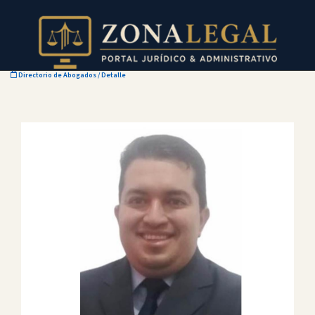
Directorio de Abogados
/ Detalle