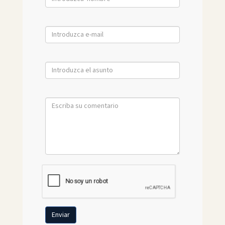
Enviar