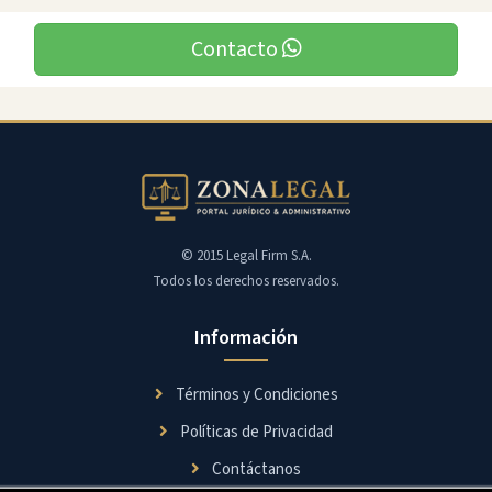
Contacto
© 2015 Legal Firm S.A.
Todos los derechos reservados.
Información
Términos y Condiciones
Políticas de Privacidad
Contáctanos