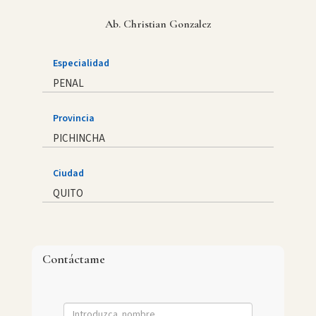
Ab. Christian Gonzalez
Especialidad
PENAL
Provincia
PICHINCHA
Ciudad
QUITO
Contáctame