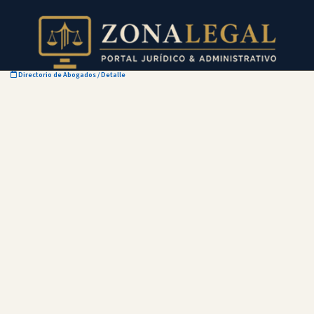
Directorio de Abogados
/ Detalle