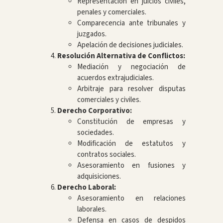
Representación en juicios civiles,
penales y comerciales.
Comparecencia ante tribunales y
juzgados.
Apelación de decisiones judiciales.
Resolución Alternativa de Conflictos:
Mediación y negociación de
acuerdos extrajudiciales.
Arbitraje para resolver disputas
comerciales y civiles.
Derecho Corporativo:
Constitución de empresas y
sociedades.
Modificación de estatutos y
contratos sociales.
Asesoramiento en fusiones y
adquisiciones.
Derecho Laboral:
Asesoramiento en relaciones
laborales.
Defensa en casos de despidos