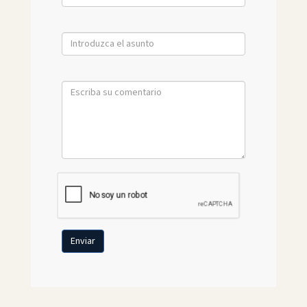
Enviar