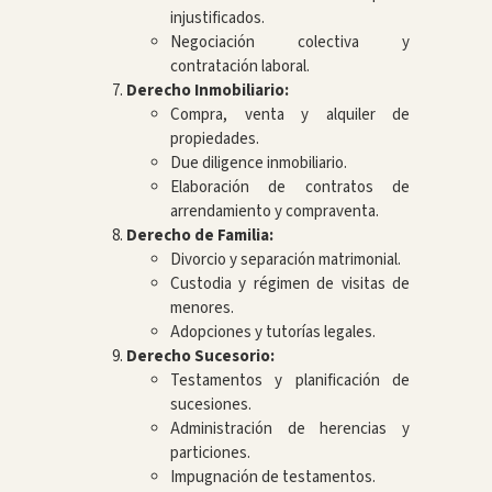
injustificados.
Negociación colectiva y
contratación laboral.
Derecho Inmobiliario:
Compra, venta y alquiler de
propiedades.
Due diligence inmobiliario.
Elaboración de contratos de
arrendamiento y compraventa.
Derecho de Familia:
Divorcio y separación matrimonial.
Custodia y régimen de visitas de
menores.
Adopciones y tutorías legales.
Derecho Sucesorio:
Testamentos y planificación de
sucesiones.
Administración de herencias y
particiones.
Impugnación de testamentos.