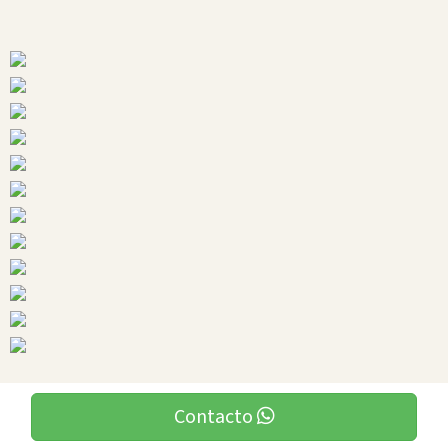
Contacto