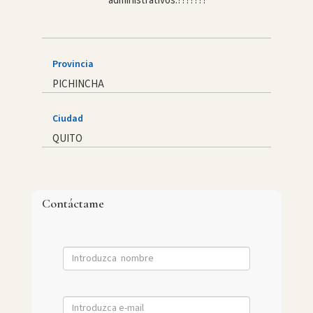
administrativos.???????
Provincia
PICHINCHA
Ciudad
QUITO
Contáctame