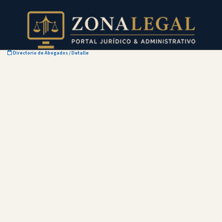
Directorio de Abogados
/ Detalle