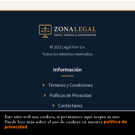
© 2015 Legal Firm S.A.
Todos los derechos reservados.
Información
Términos y Condiciones
Políticas de Privacidad
Contáctanos
Éste sitio web usa cookies, si permanece aquí acepta su uso.
Síguenos
política de
Puede leer más sobre el uso de cookies en nuestra
privacidad
.