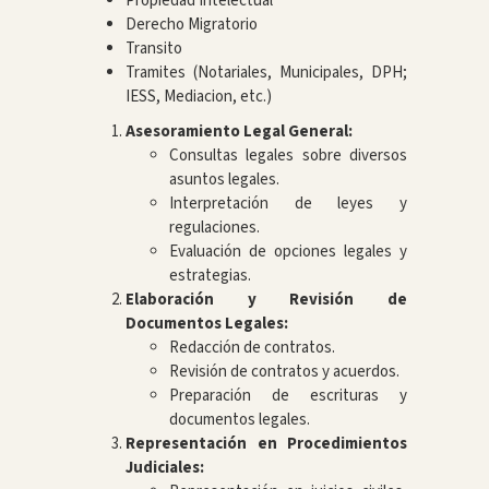
Propiedad Intelectual
Derecho Migratorio
Transito
Tramites (Notariales, Municipales, DPH;
IESS, Mediacion, etc.)
Asesoramiento Legal General:
Consultas legales sobre diversos
asuntos legales.
Interpretación de leyes y
regulaciones.
Evaluación de opciones legales y
estrategias.
Elaboración y Revisión de
Documentos Legales:
Redacción de contratos.
Revisión de contratos y acuerdos.
Preparación de escrituras y
documentos legales.
Representación en Procedimientos
Judiciales: