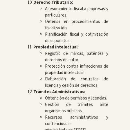
Derecho Tributario:
Asesoramiento fiscal a empresas y
particulares.
Defensa en procedimientos de
fiscalización.
Planificación fiscal y optimización
de impuestos.
Propiedad Intelectual:
Registro de marcas, patentes y
derechos de autor.
Protección contra infracciones de
propiedad intelectual.
Elaboración de contratos de
licencia y cesión de derechos.
Trámites Administrativos:
Obtención de permisos y licencias.
Gestión de trámites ante
organismos públicos.
Recursos administrativos y
contenciosos-