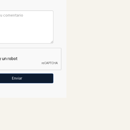
Enviar