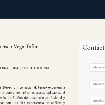
ncisco Vega Tafur
Contác
NTERNACIONAL, CONSTITUCIONAL
e Derecho Internacional, tengo experiencia
 y convenios internacionales aplicables al
 más de 5 años de desarrollo profesional y
ca; con una alta experiencia en análisis y