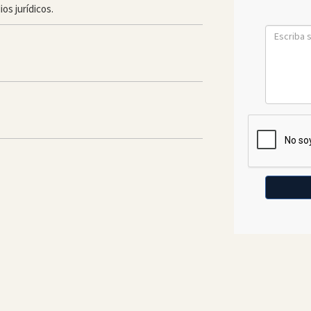
os jurídicos.