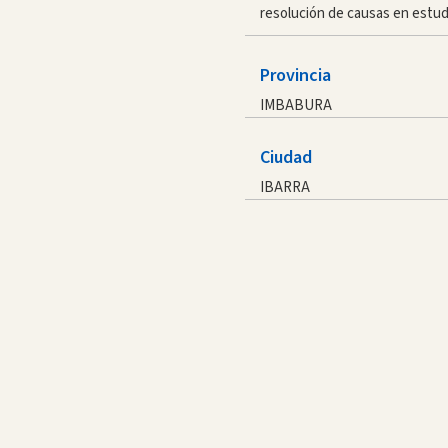
resolución de causas en estudi
Provincia
IMBABURA
Ciudad
IBARRA