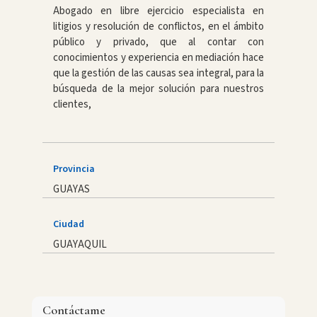
Abogado en libre ejercicio especialista en
litigios y resolución de conflictos, en el ámbito
público y privado, que al contar con
conocimientos y experiencia en mediación hace
que la gestión de las causas sea integral, para la
búsqueda de la mejor solución para nuestros
clientes,
Provincia
GUAYAS
Ciudad
GUAYAQUIL
Contáctame