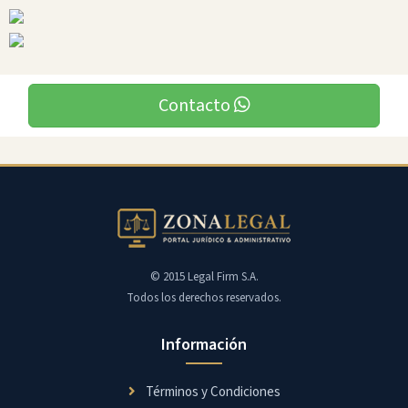
Contacto
© 2015 Legal Firm S.A.
Todos los derechos reservados.
Información
Términos y Condiciones