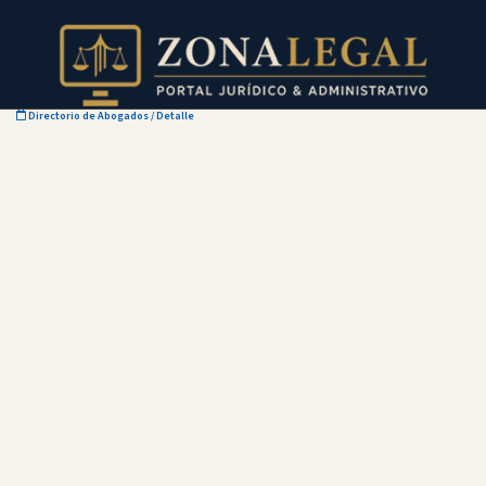
Directorio de Abogados
/ Detalle