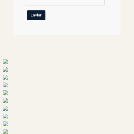
Enviar