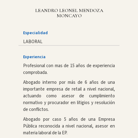
LEANDRO LEONEL MENDOZA
MONCAYO
Especialidad
LABORAL
Experiencia
Profesional con mas de 15 años de experiencia
comprobada.
Abogado interno por más de 6 años de una
importante empresa de retail a nivel nacional,
actuando como asesor de cumplimiento
normativo y procurador en litigios y resolución
de conflictos.
Abogado por caso 5 años de una Empresa
Pública reconocida a nivel nacional, asesor en
materia laboral de la EP.