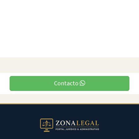
Contacto