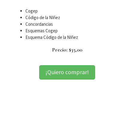
Cogep
Código de la NIñez
Concordancias
Esquemas Cogep
Esquema Código de la NIñez
Precio: $35,00
¡Quiero comprar!