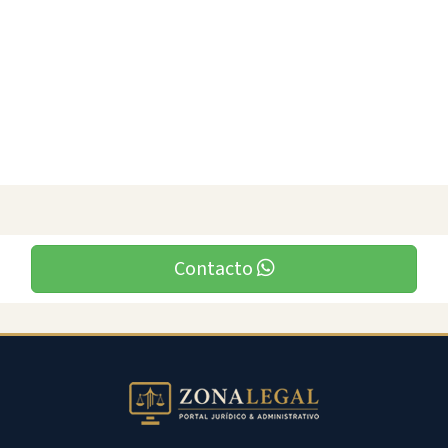
Contacto