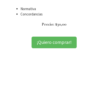
Normativa
Concordancias
Precio: $30,00
¡Quiero comprar!