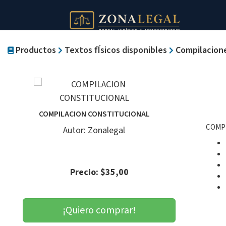
Productos
Textos fÍsicos disponibles
Compilacion
COMPILACION CONSTITUCIONAL
COMP
Autor: Zonalegal
Precio: $35,00
¡Quiero comprar!