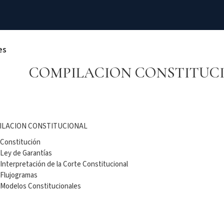
es
COMPILACION CONSTITUC
ILACION CONSTITUCIONAL
Constitución
Ley de Garantías
Interpretación de la Corte Constitucional
Flujogramas
Modelos Constitucionales