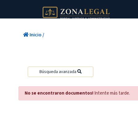
Inicio
/
Búsqueda avanzada
No se encontraron documentos!
Intente más tarde.