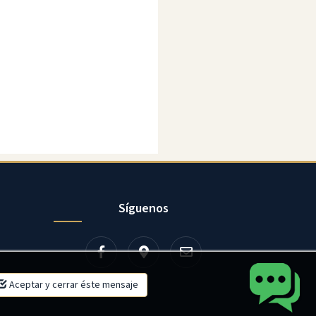
Síguenos
×
Aceptar y cerrar éste mensaje