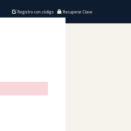
Registro con código
Recuperar Clave