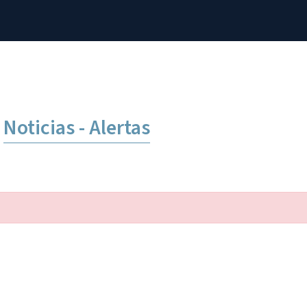
Noticias - Alertas