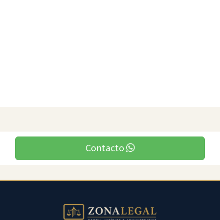
Contacto