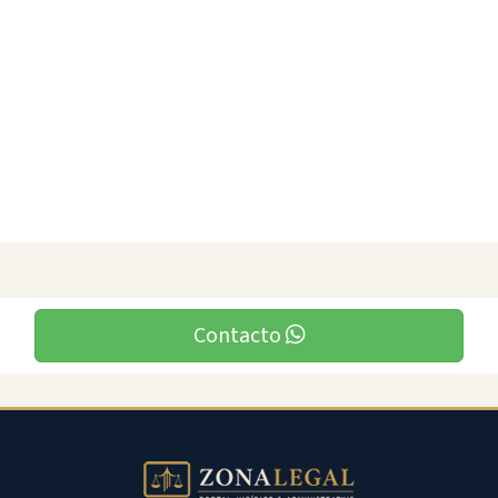
Contacto