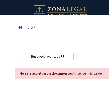
Inicio
/
Búsqueda avanzada
No se encontraron documentos!
Intente más tarde.