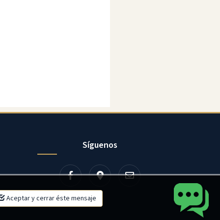
Síguenos
×
Aceptar y cerrar éste mensaje