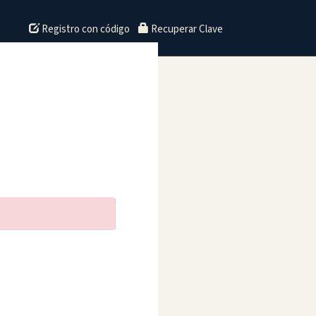
Registro con código
Recuperar Clave