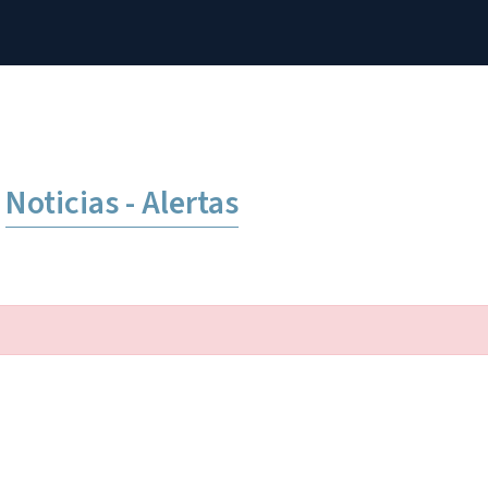
Noticias - Alertas