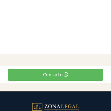
Contacto