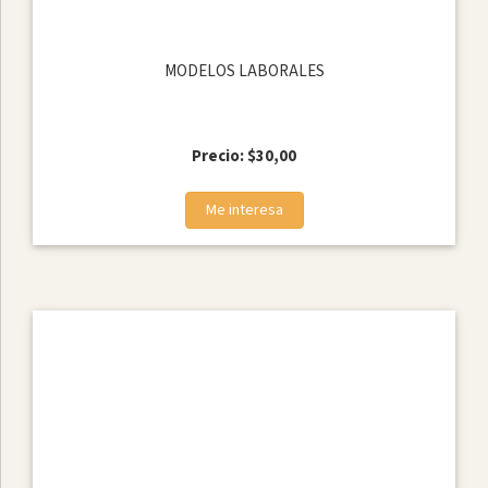
MODELOS LABORALES
Precio: $30,00
Me interesa