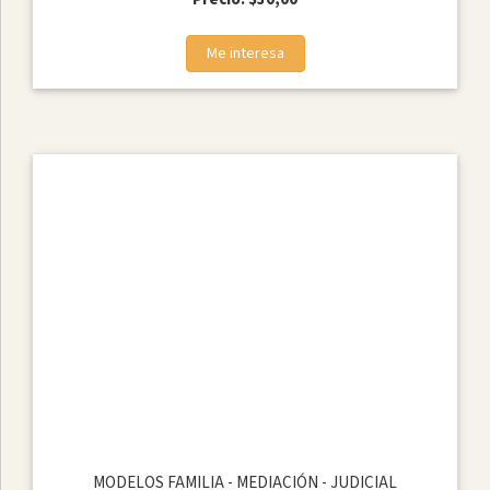
Me interesa
MODELOS FAMILIA - MEDIACIÓN - JUDICIAL