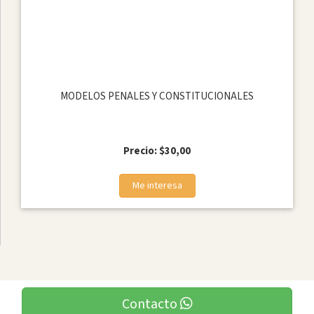
MODELOS PENALES Y CONSTITUCIONALES
Precio: $30,00
Me interesa
Contacto