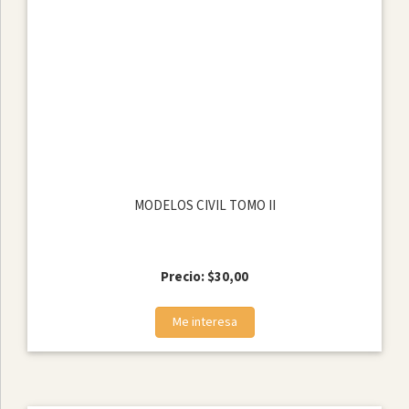
MODELOS CIVIL TOMO II
Precio: $30,00
Me interesa