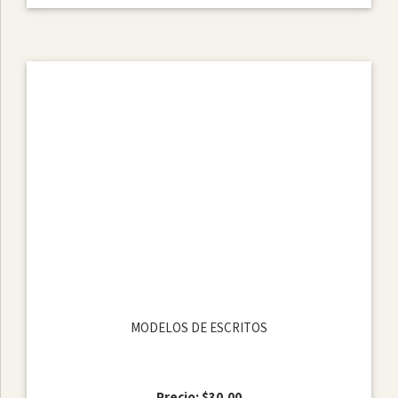
MODELOS DE ESCRITOS
Precio: $30,00