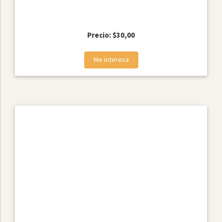
Precio: $30,00
Me interesa