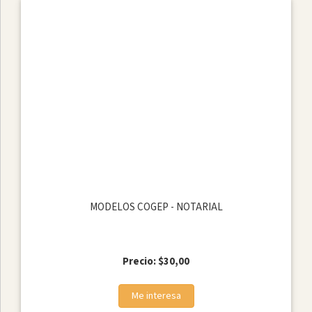
MODELOS COGEP - NOTARIAL
Precio: $30,00
Me interesa