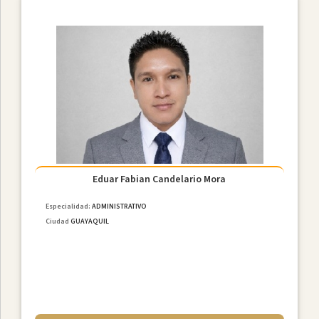
Eduar Fabian Candelario Mora
Especialidad:
ADMINISTRATIVO
Ciudad
GUAYAQUIL