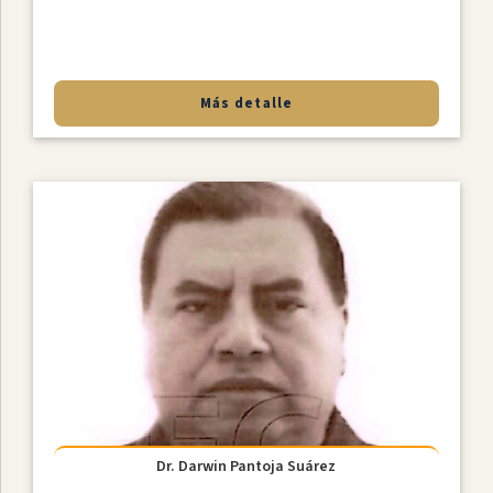
Más detalle
Dr. Darwin Pantoja Suárez