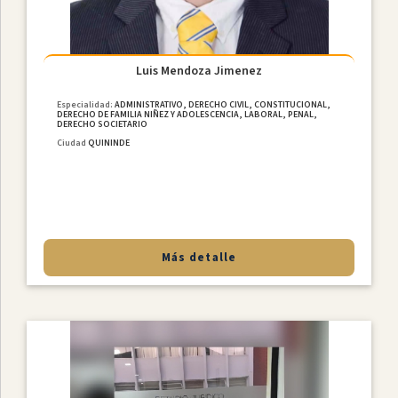
Luis Mendoza Jimenez
Especialidad:
ADMINISTRATIVO, DERECHO CIVIL, CONSTITUCIONAL,
DERECHO DE FAMILIA NIÑEZ Y ADOLESCENCIA, LABORAL, PENAL,
DERECHO SOCIETARIO
Ciudad
QUININDE
Más detalle