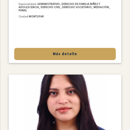
Especialidad:
ADMINISTRATIVO, DERECHO DE FAMILIA NIÑEZ Y
ADOLESCENCIA, DERECHO CIVIL, DERECHO SOCIETARIO, MEDIACIÓN,
PENAL
Ciudad
MONTUFAR
Más detalle