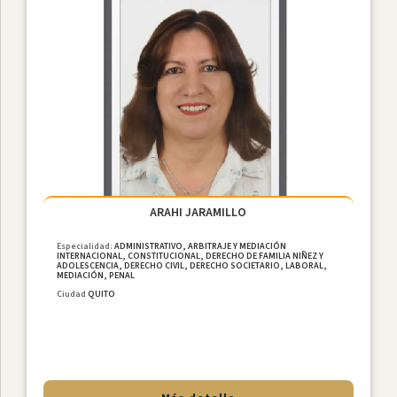
Ciudades
ARAHI JARAMILLO
Especialidad:
ADMINISTRATIVO, ARBITRAJE Y MEDIACIÓN
INTERNACIONAL, CONSTITUCIONAL, DERECHO DE FAMILIA NIÑEZ Y
ADOLESCENCIA, DERECHO CIVIL, DERECHO SOCIETARIO, LABORAL,
MEDIACIÓN, PENAL
Ciudad
QUITO