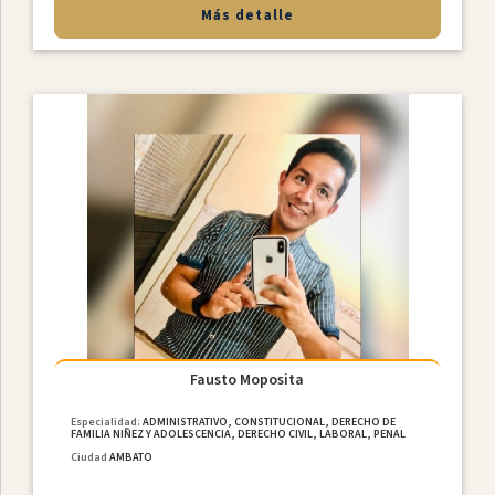
Más detalle
Fausto Moposita
Especialidad:
ADMINISTRATIVO, CONSTITUCIONAL, DERECHO DE
FAMILIA NIÑEZ Y ADOLESCENCIA, DERECHO CIVIL, LABORAL, PENAL
Ciudad
AMBATO