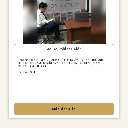
Mauro Robles Galán
Especialidad:
ADMINISTRATIVO, DERECHO CIVIL, CONSTITUCIONAL,
DERECHO DE FAMILIA NIÑEZ Y ADOLESCENCIA, LABORAL, PENAL,
DERECHO SOCIETARIO
Ciudad
LOJA
Más detalle