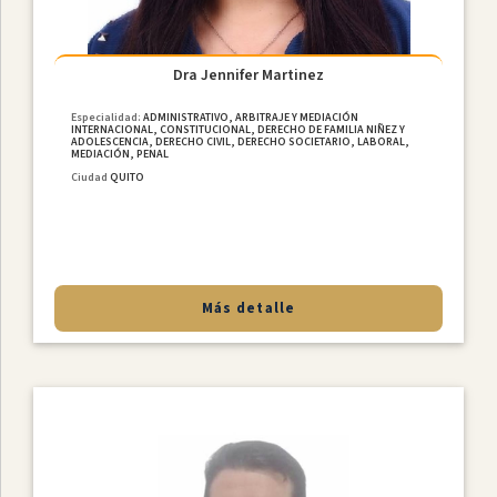
Dra Jennifer Martinez
Especialidad:
ADMINISTRATIVO, ARBITRAJE Y MEDIACIÓN
INTERNACIONAL, CONSTITUCIONAL, DERECHO DE FAMILIA NIÑEZ Y
ADOLESCENCIA, DERECHO CIVIL, DERECHO SOCIETARIO, LABORAL,
MEDIACIÓN, PENAL
Ciudad
QUITO
Más detalle