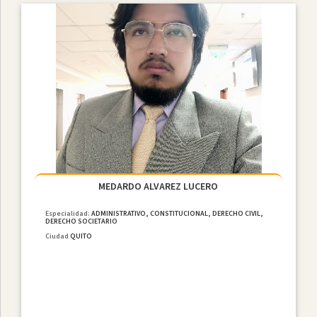
MEDARDO ALVAREZ LUCERO
Especialidad:
ADMINISTRATIVO, CONSTITUCIONAL, DERECHO CIVIL,
DERECHO SOCIETARIO
Ciudad
QUITO