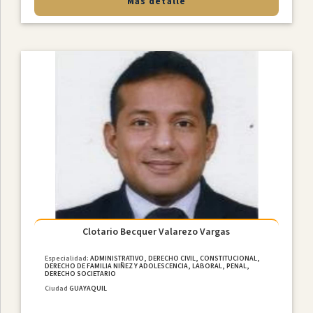
Más detalle
Clotario Becquer Valarezo Vargas
Especialidad:
ADMINISTRATIVO, DERECHO CIVIL, CONSTITUCIONAL,
DERECHO DE FAMILIA NIÑEZ Y ADOLESCENCIA, LABORAL, PENAL,
DERECHO SOCIETARIO
Ciudad
GUAYAQUIL