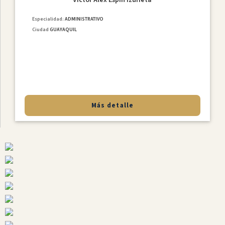
Especialidad:
ADMINISTRATIVO
Ciudad
GUAYAQUIL
Más detalle