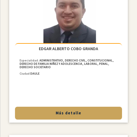
EDGAR ALBERTO COBO GRANDA
Especialidad:
ADMINISTRATIVO, DERECHO CIVIL, CONSTITUCIONAL,
DERECHO DE FAMILIA NIÑEZ Y ADOLESCENCIA, LABORAL, PENAL,
DERECHO SOCIETARIO
Ciudad
DAULE
Más detalle