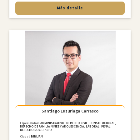
Más detalle
Santiago Luzuriaga Carrasco
Especialidad:
ADMINISTRATIVO, DERECHO CIVIL, CONSTITUCIONAL,
DERECHO DE FAMILIA NIÑEZ Y ADOLESCENCIA, LABORAL, PENAL,
DERECHO SOCIETARIO
Ciudad
BIBLIAN