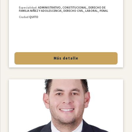
Especialidad:
ADMINISTRATIVO, CONSTITUCIONAL, DERECHO DE
FAMILIA NIÑEZ Y ADOLESCENCIA, DERECHO CIVIL, LABORAL, PENAL
Ciudad
QUITO
Más detalle