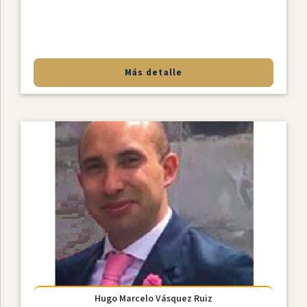
Más detalle
Hugo Marcelo Vásquez Ruiz