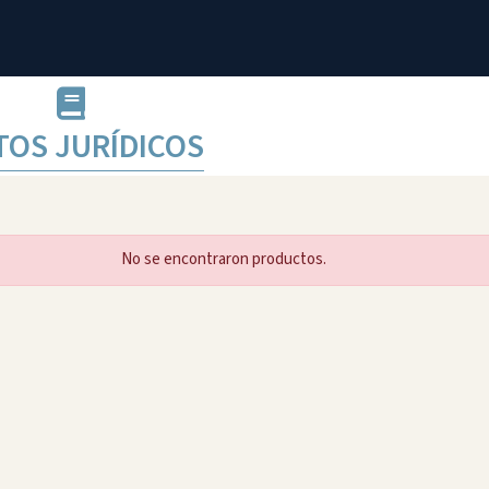
TOS JURÍDICOS
No se encontraron productos.