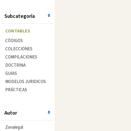
Subcategoría
CONTABLES
CÓDIGOS
COLECCIONES
COMPILACIONES
DOCTRINA
GUIAS
MODELOS JURIDICOS
PRÁCTICAS
Autor
Zonalegal