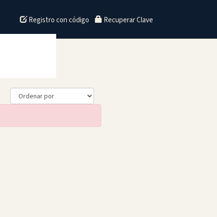
Registro con código
Recuperar Clave