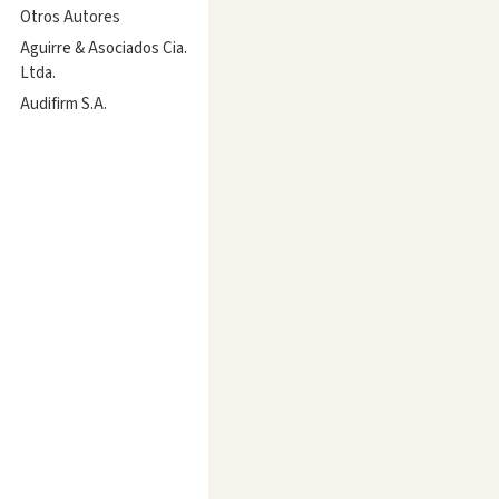
Otros Autores
Aguirre & Asociados Cia.
Ltda.
Audifirm S.A.