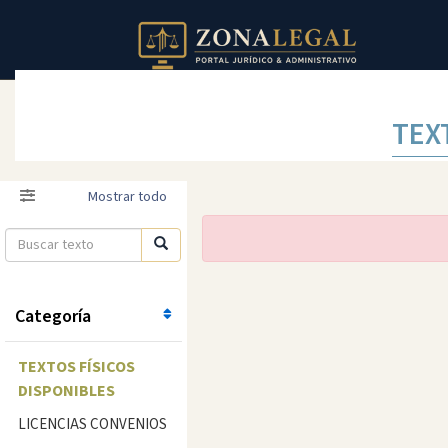
TEX
Filtro
Mostrar todo
Categoría
TEXTOS FÍSICOS
DISPONIBLES
LICENCIAS CONVENIOS