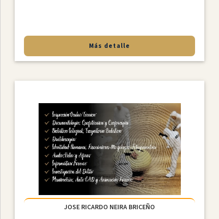
Más detalle
JOSE RICARDO NEIRA BRICEÑO