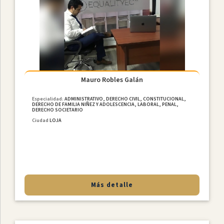
Mauro Robles Galán
Especialidad:
ADMINISTRATIVO, DERECHO CIVIL, CONSTITUCIONAL,
DERECHO DE FAMILIA NIÑEZ Y ADOLESCENCIA, LABORAL, PENAL,
DERECHO SOCIETARIO
Ciudad
LOJA
Más detalle