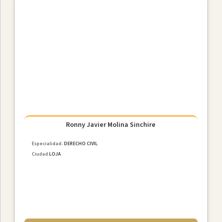
Ronny Javier Molina Sinchire
Especialidad:
DERECHO CIVIL
Ciudad
LOJA