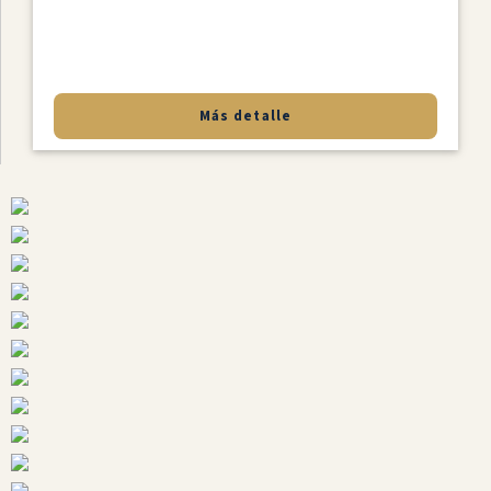
Más detalle