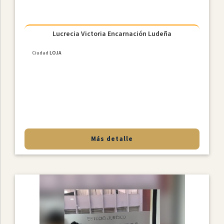
Lucrecia Victoria Encarnación Ludeña
Ciudad
LOJA
Más detalle