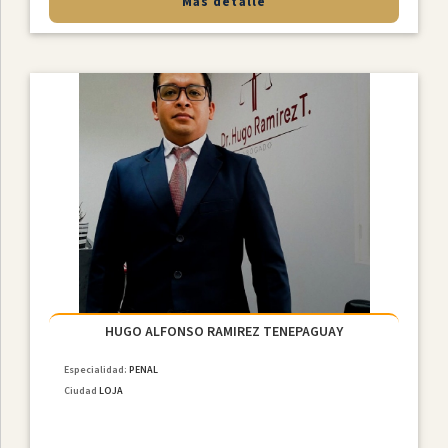
Más detalle
HUGO ALFONSO RAMIREZ TENEPAGUAY
Especialidad:
PENAL
Ciudad
LOJA