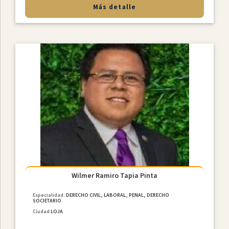
Más detalle
Wilmer Ramiro Tapia Pinta
Especialidad:
DERECHO CIVIL, LABORAL, PENAL, DERECHO
SOCIETARIO
Ciudad
LOJA