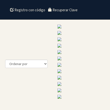
Registro con código
Recuperar Clave