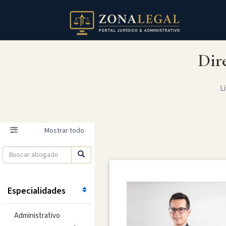
Dir
Li
Filtro
Mostrar todo
Especialidades
Administrativo