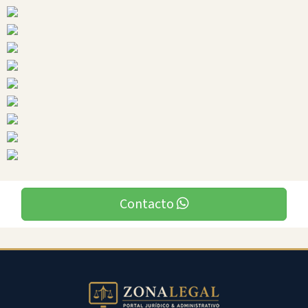
Ciudades
Contacto