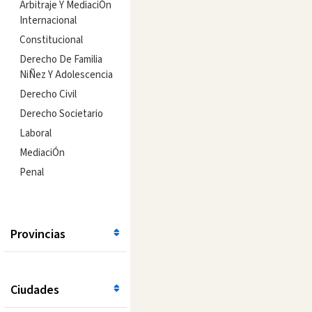
Arbitraje Y MediaciÓn
Internacional
Constitucional
Derecho De Familia
NiÑez Y Adolescencia
Derecho Civil
Derecho Societario
Laboral
MediaciÓn
Penal
Provincias
Ciudades