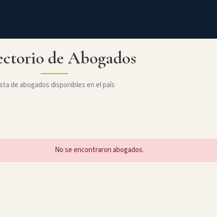
ectorio de Abogados
sta de abogados disponibles en el país
No se encontraron abogados.