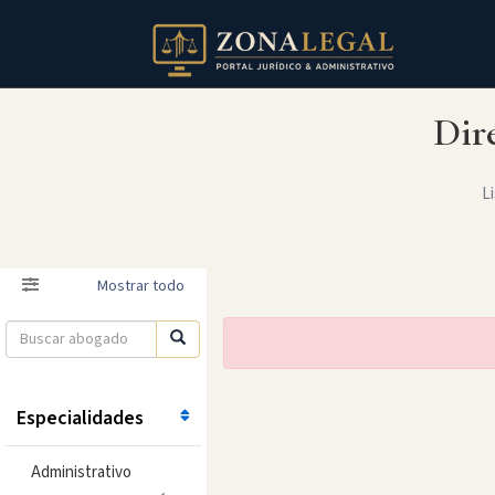
Dir
Li
Filtro
Mostrar todo
Especialidades
Administrativo