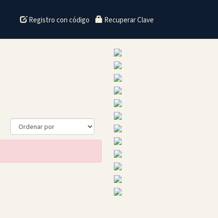
Registro con código
Recuperar Clave