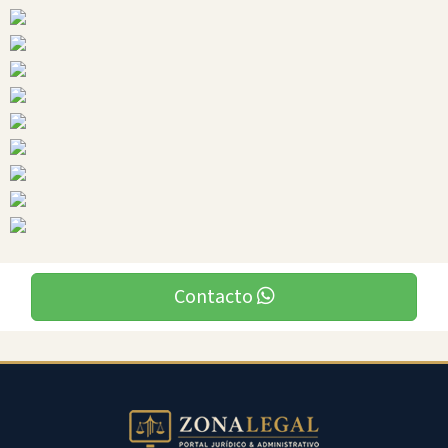
Ciudades
Contacto