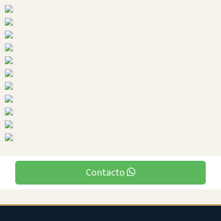
Ciudades
Contacto