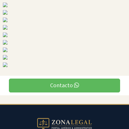
Ciudades
Contacto