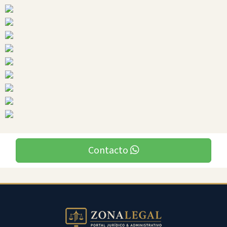
Ciudades
Contacto