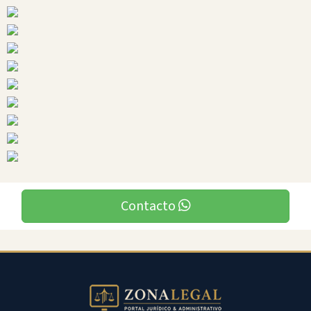
Ciudades
Contacto