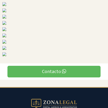
Ciudades
Contacto