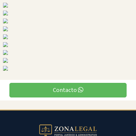
Ciudades
Contacto