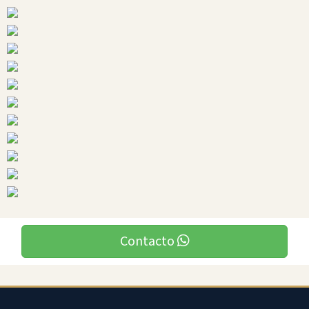
Ciudades
Contacto