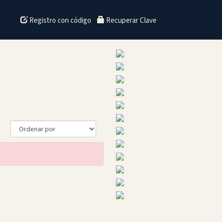
Registro con código
Recuperar Clave