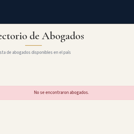
ectorio de Abogados
sta de abogados disponibles en el país
No se encontraron abogados.