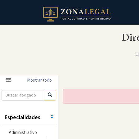
Dir
Li
Filtro
Mostrar todo
Especialidades
Administrativo