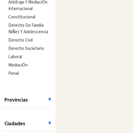
Arbitraje Y MediaciÓn
Internacional
Constitucional
Derecho De Familia
NiÑez Y Adolescencia
Derecho Civil
Derecho Societario
Laboral
MediaciÓn
Penal
Provincias
Ciudades