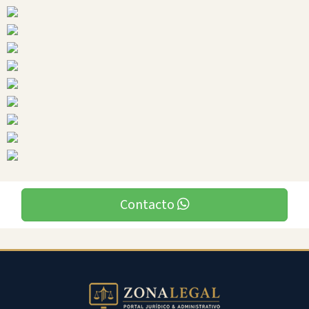
Ciudades
Contacto