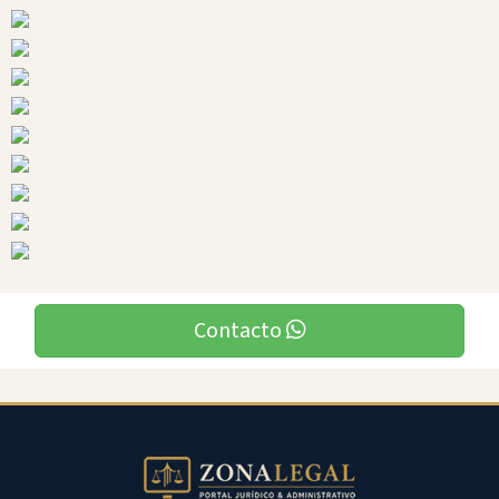
Ciudades
Contacto