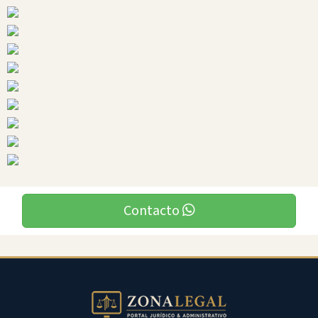
Ciudades
Contacto