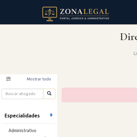
Dir
Li
Filtro
Mostrar todo
Especialidades
Administrativo