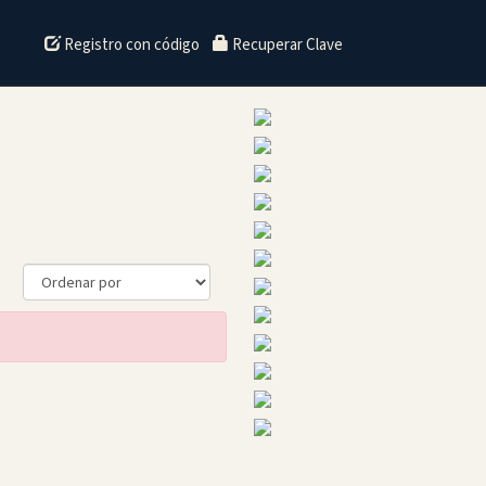
Registro con código
Recuperar Clave