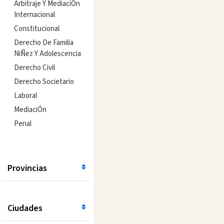
Arbitraje Y MediaciÓn
Internacional
Constitucional
Derecho De Familia
NiÑez Y Adolescencia
Derecho Civil
Derecho Societario
Laboral
MediaciÓn
Penal
Provincias
Ciudades