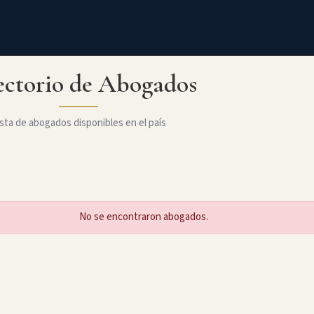
ectorio de Abogados
sta de abogados disponibles en el país
No se encontraron abogados.